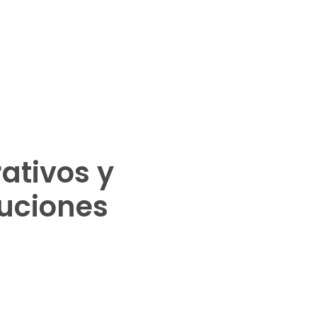
ativos y
uciones