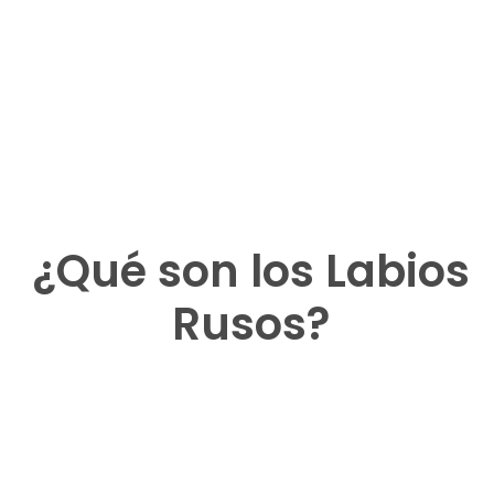
¿Qué son los Labios
Rusos?