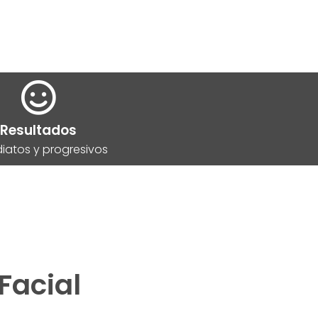
Resultados
iatos y progresivos
Facial