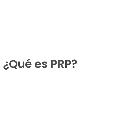
¿Qué es PRP?