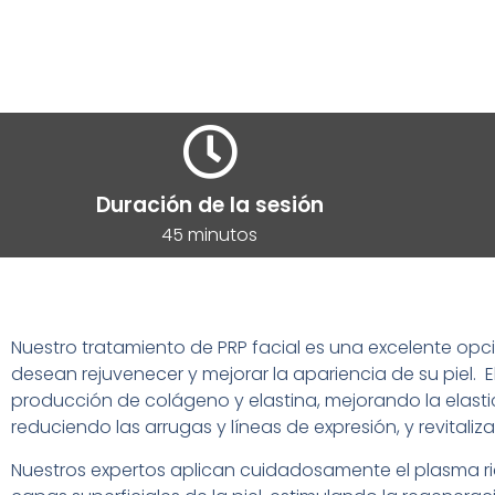
Duración de la sesión
45 minutos
Nuestro tratamiento de PRP facial es una excelente opc
desean rejuvenecer y mejorar la apariencia de su piel.
E
producción de colágeno y elastina, mejorando la elastici
reduciendo las arrugas y líneas de expresión, y revitaliz
Nuestros expertos aplican cuidadosamente el plasma ri