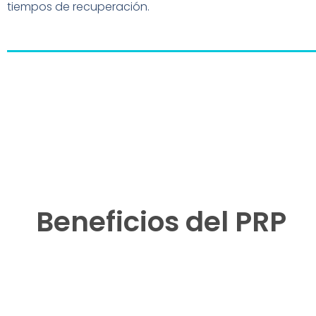
tiempos de recuperación.
Beneficios del PRP