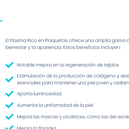
El Plasma Rico en Plaquetas ofrece una amplia gama d
bienestar y la apariencia. Estos beneficios incluyen:
Notable mejora en la regeneración de tejidos.
Estimulación de la producción de colágeno y el
esenciales para mantener una piel joven y radian
Aporta luminosidad.
Aumenta la uniformidad de la piel.
Mejora las marcas y cicatrices, como las del acné
Mejora la flacidez.