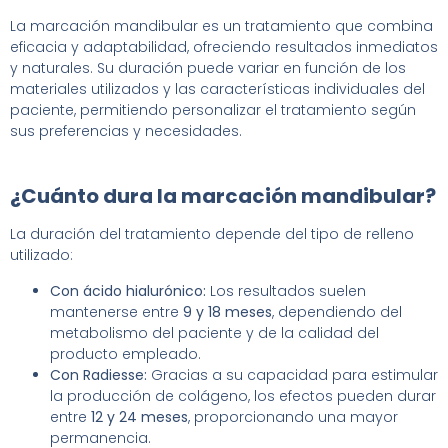
La marcación mandibular es un tratamiento que combina
eficacia y adaptabilidad, ofreciendo resultados inmediatos
y naturales. Su duración puede variar en función de los
materiales utilizados y las características individuales del
paciente, permitiendo personalizar el tratamiento según
sus preferencias y necesidades.
¿Cuánto dura la marcación mandibular?
La duración del tratamiento depende del tipo de relleno
utilizado:
Con ácido hialurónico:
Los resultados suelen
mantenerse entre
9 y 18 meses
, dependiendo del
metabolismo del paciente y de la calidad del
producto empleado.
Con Radiesse:
Gracias a su capacidad para estimular
la producción de colágeno, los efectos pueden durar
entre
12 y 24 meses
, proporcionando una mayor
permanencia.