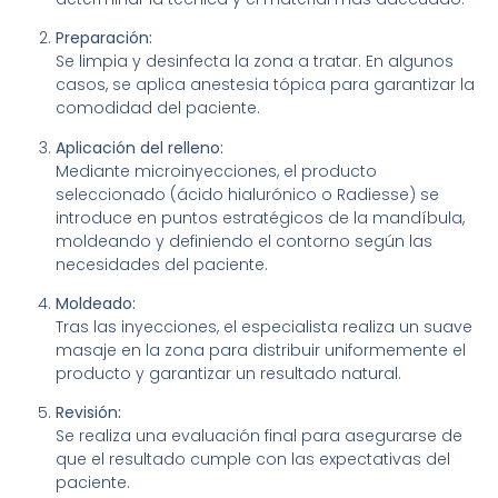
Preparación:
Se limpia y desinfecta la zona a tratar. En algunos
casos, se aplica anestesia tópica para garantizar la
comodidad del paciente.
Aplicación del relleno:
Mediante microinyecciones, el producto
seleccionado (ácido hialurónico o Radiesse) se
introduce en puntos estratégicos de la mandíbula,
moldeando y definiendo el contorno según las
necesidades del paciente.
Moldeado:
Tras las inyecciones, el especialista realiza un suave
masaje en la zona para distribuir uniformemente el
producto y garantizar un resultado natural.
Revisión:
Se realiza una evaluación final para asegurarse de
que el resultado cumple con las expectativas del
paciente.