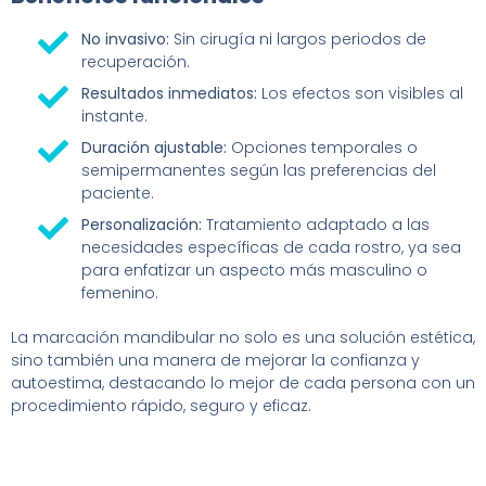
No invasivo:
Sin cirugía ni largos periodos de
recuperación.
Resultados inmediatos:
Los efectos son visibles al
instante.
Duración ajustable:
Opciones temporales o
semipermanentes según las preferencias del
paciente.
Personalización:
Tratamiento adaptado a las
necesidades específicas de cada rostro, ya sea
para enfatizar un aspecto más masculino o
femenino.
La marcación mandibular no solo es una solución estética,
sino también una manera de mejorar la confianza y
autoestima, destacando lo mejor de cada persona con un
procedimiento rápido, seguro y eficaz.