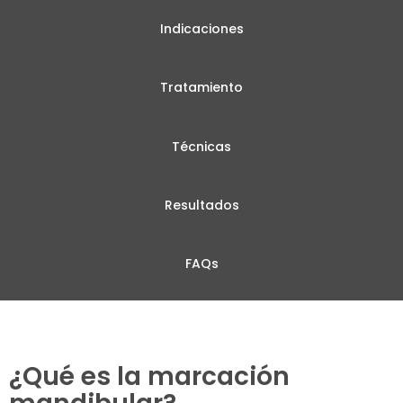
Indicaciones
Tratamiento
Técnicas
Resultados
FAQs
¿Qué es la marcación