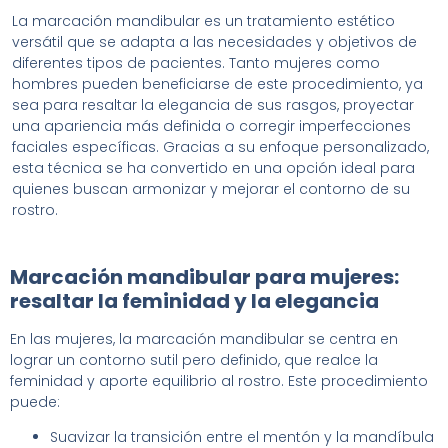
La marcación mandibular es un tratamiento estético
versátil que se adapta a las necesidades y objetivos de
diferentes tipos de pacientes. Tanto mujeres como
hombres pueden beneficiarse de este procedimiento, ya
sea para resaltar la elegancia de sus rasgos, proyectar
una apariencia más definida o corregir imperfecciones
faciales específicas. Gracias a su enfoque personalizado,
esta técnica se ha convertido en una opción ideal para
quienes buscan armonizar y mejorar el contorno de su
rostro.
Marcación mandibular para mujeres:
resaltar la feminidad y la elegancia
En las mujeres, la marcación mandibular se centra en
lograr un contorno sutil pero definido, que realce la
feminidad y aporte equilibrio al rostro. Este procedimiento
puede:
Suavizar la transición entre el mentón y la mandíbula