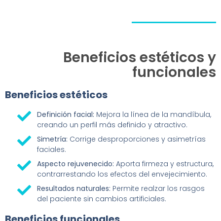
Beneficios estéticos y
funcionales
Beneficios estéticos​
Definición facial:
Mejora la línea de la mandíbula,
creando un perfil más definido y atractivo.
Simetría:
Corrige desproporciones y asimetrías
faciales.
Aspecto rejuvenecido:
Aporta firmeza y estructura,
contrarrestando los efectos del envejecimiento.
Resultados naturales:
Permite realzar los rasgos
del paciente sin cambios artificiales.
Beneficios funcionales​