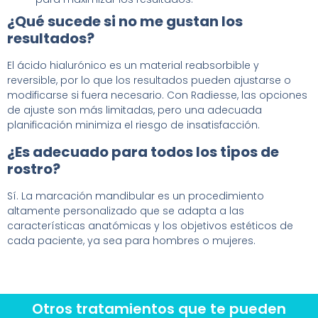
¿Qué sucede si no me gustan los
resultados?
El ácido hialurónico es un material reabsorbible y
reversible, por lo que los resultados pueden ajustarse o
modificarse si fuera necesario. Con Radiesse, las opciones
de ajuste son más limitadas, pero una adecuada
planificación minimiza el riesgo de insatisfacción.
¿Es adecuado para todos los tipos de
rostro?
Sí. La marcación mandibular es un procedimiento
altamente personalizado que se adapta a las
características anatómicas y los objetivos estéticos de
cada paciente, ya sea para hombres o mujeres.
Otros tratamientos que te pueden