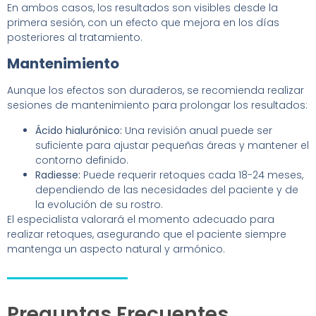
En ambos casos, los resultados son visibles desde la
primera sesión, con un efecto que mejora en los días
posteriores al tratamiento.
Mantenimiento
Aunque los efectos son duraderos, se recomienda realizar
sesiones de mantenimiento para prolongar los resultados:
Ácido hialurónico:
Una revisión anual puede ser
suficiente para ajustar pequeñas áreas y mantener el
contorno definido.
Radiesse:
Puede requerir retoques cada 18-24 meses,
dependiendo de las necesidades del paciente y de
la evolución de su rostro.
El especialista valorará el momento adecuado para
realizar retoques, asegurando que el paciente siempre
mantenga un aspecto natural y armónico.
Preguntas Frecuentes