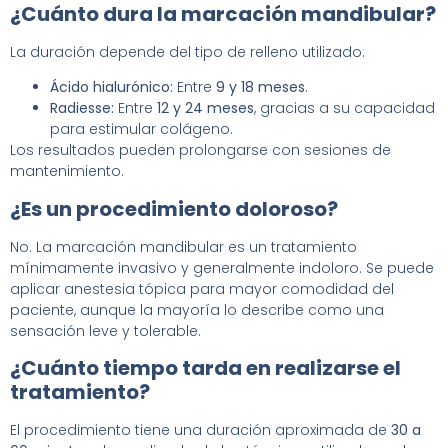
¿Cuánto dura la marcación mandibular?
La duración depende del tipo de relleno utilizado:
Ácido hialurónico:
Entre
9 y 18 meses
.
Radiesse:
Entre
12 y 24 meses
, gracias a su capacidad
para estimular colágeno.
Los resultados pueden prolongarse con sesiones de
mantenimiento.
¿Es un procedimiento doloroso?
No. La marcación mandibular es un tratamiento
mínimamente invasivo y generalmente indoloro. Se puede
aplicar anestesia tópica para mayor comodidad del
paciente, aunque la mayoría lo describe como una
sensación leve y tolerable.
¿Cuánto tiempo tarda en realizarse el
tratamiento?
El procedimiento tiene una duración aproximada de
30 a