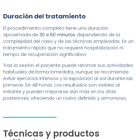
Duración del tratamiento
El procedimiento completo tiene una duración
aproximada de
30 a 60 minutos
, dependiendo de la
complejidad del caso y de las técnicas empleadas. Es un
tratamiento rápido que no requiere hospitalización ni
tiempo de recuperación significativo.
Tras la sesión, el paciente puede retomar sus actividades
habituales de forma inmediata, aunque se recomienda
evitar ejercicios intensos y la exposición al sol durante las
primeras 24-48 horas. Los resultados son visibles al
instante y pueden mejorarse aún más en los días
posteriores, ofreciendo un rostro definido y armonioso.
Técnicas y productos