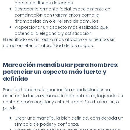
para crear líneas delicadas.
Destacar la armonía facial, especialmente en
combinación con tratamientos como la
rinomodelación o el relleno de pómulos.
Proporcionar un aspecto más estilizado que
potencia la elegancia y sofisticación.
El resultado es un rostro más atractivo y simétrico, sin
comprometer la naturalidad de los rasgos.
Marcación mandibular para hombres:
potenciar un aspecto más fuerte y
definido
Para los hombres, la marcación mandibular busca
acentuar la fuerza y masculinidad del rostro, logrando un
contorno más angular y estructurado. Este tratamiento
puede:
Crear una mandíbula bien definida, considerada un
símbolo de poder y confianza.