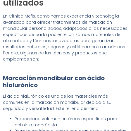
utilizados
En Clínica Mefis, combinamos experiencia y tecnología
avanzada para ofrecer tratamientos de marcación
mandibular personalizados, adaptados a las necesidades
específicas de cada paciente. Utilizamos materiales de
alta calidad y técnicas innovadoras para garantizar
resultados naturales, seguros y estéticamente armónicos.
Por ello, algunas de las técnicas y productos que
empleamos son:
Marcación mandibular con ácido
hialurónico
El ácido hialurónico es uno de los materiales más
comunes en la marcación mandibular debido a su
seguridad y versatilidad. Este relleno dérmico:
Proporciona volumen en áreas específicas para
definir la mandíbula.