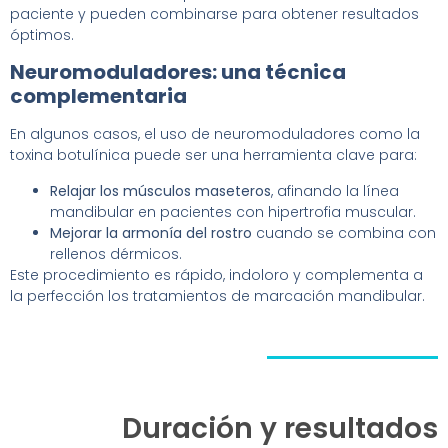
paciente y pueden combinarse para obtener resultados
óptimos.
Neuromoduladores: una técnica
complementaria
En algunos casos, el uso de neuromoduladores como la
toxina botulínica puede ser una herramienta clave para:
Relajar los músculos maseteros
, afinando la línea
mandibular en pacientes con hipertrofia muscular.
Mejorar la armonía del rostro
cuando se combina con
rellenos dérmicos.
Este procedimiento es rápido, indoloro y complementa a
la perfección los tratamientos de marcación mandibular.
Duración y resultados