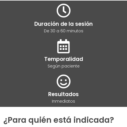
Duración de la sesión
De 30 a 60 minutos
Temporalidad
Según paciente
Resultados
Inmediatos
¿Para quién está indicada?