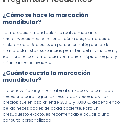
¿Cómo se hace la marcación
mandibular?
La marcación mandibular se realiza mediante
microinyecciones de rellenos dérmicos, como ácido
hialurónico o Radiesse, en puntos estratégicos de la
mandíbula. Estas sustancias permiten definir, moldear y
equilibrar el contorno facial de manera rápida, segura y
mínimamente invasiva.
¿Cuánto cuesta la marcación
mandibular?
El coste varía según el material utilizado y la cantidad
necesaria para lograr los resultados deseados. Los
precios suelen oscilar entre
350 € y 1.000 €
, dependiendo
de las necesidades de cada paciente. Para un
presupuesto exacto, es recomendable acudir a una
consulta personalizada.