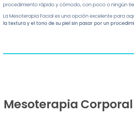
procedimiento rápido y cómodo, con poco o ningún ti
La Mesoterapia Facial es una opción excelente para a
la textura y el tono de su piel sin pasar por un procedim
Mesoterapia Corporal