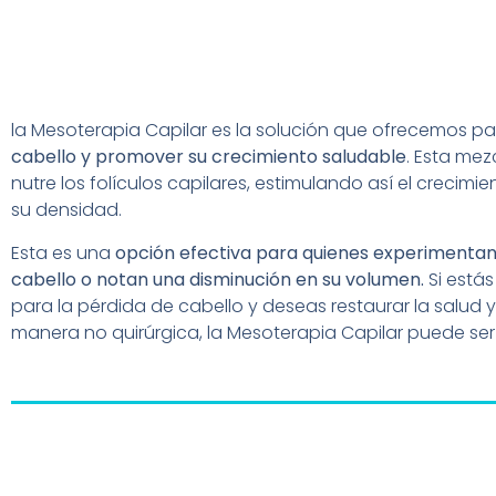
la Mesoterapia Capilar es la solución que ofrecemos p
cabello y promover su crecimiento saludable
. Esta mez
nutre los folículos capilares, estimulando así el crecim
su densidad.
Esta es una
opción efectiva para quienes experimenta
cabello o notan una disminución en su volumen.
Si está
para la pérdida de cabello y deseas restaurar la salud 
manera no quirúrgica, la Mesoterapia Capilar puede ser