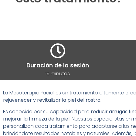
Duración de la sesión
15 minutos
La Mesoterapia Facial es un tratamiento altamente efec
rejuvenecer y revitalizar la piel del rostro.
Es conocida por su capacidad para
reducir arrugas fin
mejorar la firmeza de la piel.
Nuestros especialistas en 
personalizan cada tratamiento para adaptarse a las ne
brindándote resultados notables y naturales. Además, l