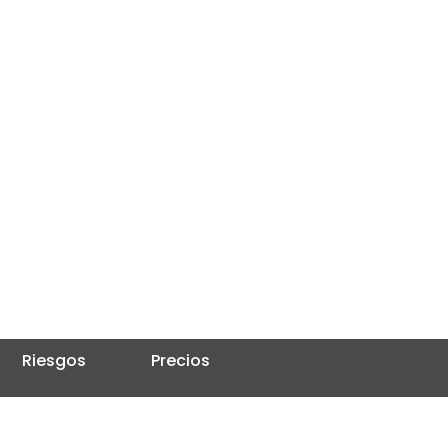
Riesgos
Precios