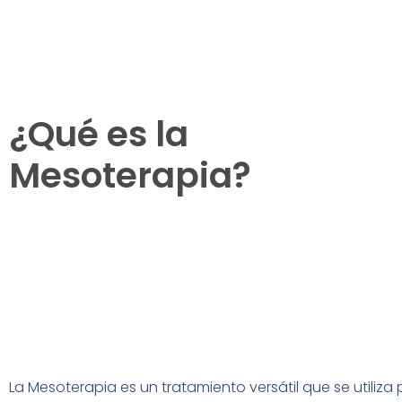
¿Qué es la
Mesoterapia?
La Mesoterapia es un tratamiento versátil que se utiliz