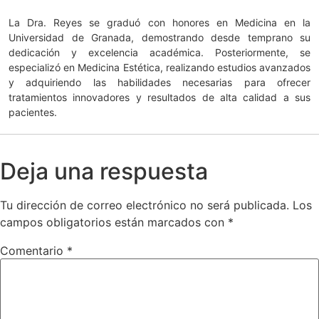
La Dra. Reyes se graduó con honores en Medicina en la
Universidad de Granada, demostrando desde temprano su
dedicación y excelencia académica. Posteriormente, se
especializó en Medicina Estética, realizando estudios avanzados
y adquiriendo las habilidades necesarias para ofrecer
tratamientos innovadores y resultados de alta calidad a sus
pacientes.
Deja una respuesta
Tu dirección de correo electrónico no será publicada.
Los
campos obligatorios están marcados con
*
Comentario
*