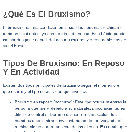
¿Qué Es El Bruxismo?
El bruxismo es una condición en la cual las personas rechinan o
aprietan los dientes, ya sea de día o de noche. Este hábito puede
causar desgaste dental, dolores musculares y otros problemas de
salud bucal.
Tipos De Bruxismo: En Reposo
Y En Actividad
Existen dos tipos principales de bruxismo según el momento en
que ocurre y el tipo de actividad que involucra:
Bruxismo en reposo (nocturno):
Este tipo ocurre mientras la
persona duerme y, debido a su naturaleza inconsciente, es
difícil de controlar. Durante el sueño, los músculos de la
mandíbula se contraen involuntariamente, provocando el
rechinamiento o apretamiento de los dientes. Es común que