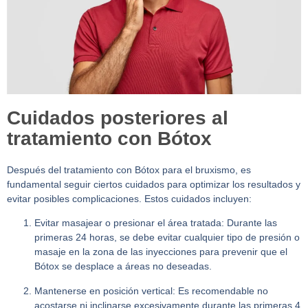
Cuidados posteriores al
tratamiento con Bótox
Después del tratamiento con Bótox para el bruxismo, es
fundamental seguir ciertos cuidados para optimizar los resultados y
evitar posibles complicaciones. Estos cuidados incluyen:
Evitar masajear o presionar el área tratada:
Durante las
primeras 24 horas, se debe evitar cualquier tipo de presión o
masaje en la zona de las inyecciones para prevenir que el
Bótox se desplace a áreas no deseadas.
Mantenerse en posición vertical:
Es recomendable no
acostarse ni inclinarse excesivamente durante las primeras 4