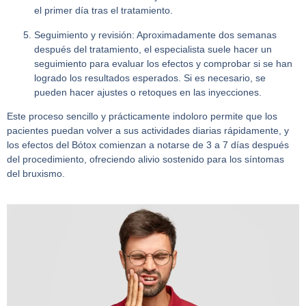
el primer día tras el tratamiento.
Seguimiento y revisión:
Aproximadamente dos semanas
después del tratamiento, el especialista suele hacer un
seguimiento para evaluar los efectos y comprobar si se han
logrado los resultados esperados. Si es necesario, se
pueden hacer ajustes o retoques en las inyecciones.
Este proceso sencillo y prácticamente indoloro permite que los
pacientes puedan volver a sus actividades diarias rápidamente, y
los efectos del Bótox comienzan a notarse de 3 a 7 días después
del procedimiento, ofreciendo alivio sostenido para los síntomas
del bruxismo.