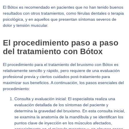
El Bótox es recomendado en pacientes que no han tenido buenos
resultados con otros tratamientos, como férulas dentales o terapia
psicológica, y en aquellos que presentan síntomas severos de
dolor y tensión muscular.
El procedimiento paso a paso
del tratamiento con Bótox
El procedimiento para el tratamiento del bruxismo con Bótox es
relativamente sencillo y rápido, pero requiere de una evaluación
profesional previa y ciertos cuidados post-tratamiento para
maximizar sus beneficios. A continuación, los pasos esenciales del
procedimiento:
Consulta y evaluación inicial:
El especialista realiza una
evaluación detallada de los síntomas del paciente y
determina la gravedad del bruxismo. En esta consulta inicial,
se examina la anatomía de la mandíbula y se identifican los
puntos clave de inyección en los músculos afectados,