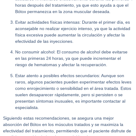
horas después del tratamiento, ya que esto ayuda a que el
Bótox permanezca en la zona muscular deseada.
Evitar actividades físicas intensas:
Durante el primer día, es
aconsejable no realizar ejercicio intenso, ya que la actividad
física excesiva puede aumentar la circulación y afectar la
efectividad de las inyecciones.
No consumir alcohol:
El consumo de alcohol debe evitarse
en las primeras 24 horas, ya que puede incrementar el
riesgo de hematomas y afectar la recuperación.
Estar atento a posibles efectos secundarios:
Aunque son
raros, algunos pacientes pueden experimentar efectos leves
como enrojecimiento o sensibilidad en el área tratada. Estos
suelen desaparecer rápidamente, pero si persisten o se
presentan síntomas inusuales, es importante contactar al
especialista.
Siguiendo estas recomendaciones, se asegura una mejor
absorción del Bótox en los músculos tratados y se maximiza la
efectividad del tratamiento, permitiendo que el paciente disfrute de