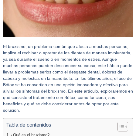
El bruxismo, un problema común que afecta a muchas personas,
implica el rechinar o apretar de los dientes de manera involuntaria,
ya sea durante el sueño o en momentos de estrés. Aunque
muchas personas pueden desconocer su causa, este hábito puede
llevar a problemas serios como el desgaste dental, dolores de
cabeza y molestias en la mandíbula. En los últimos años, el uso de
Bótox se ha convertido en una opción innovadora y efectiva para
aliviar los síntomas del bruxismo. En este artículo, exploraremos en
qué consiste el tratamiento con Bótox, cómo funciona, sus
beneficios y qué se debe considerar antes de optar por esta
solución.
Tabla de contenidos
¿Qué es el bruxismo?