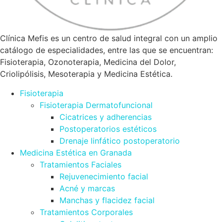
Clínica Mefis es un centro de salud integral con un amplio
catálogo de especialidades, entre las que se encuentran:
Fisioterapia, Ozonoterapia, Medicina del Dolor,
Criolipólisis, Mesoterapia y Medicina Estética.
Fisioterapia
Fisioterapia Dermatofuncional
Cicatrices y adherencias
Postoperatorios estéticos
Drenaje linfático postoperatorio
Medicina Estética en Granada
Tratamientos Faciales
Rejuvenecimiento facial
Acné y marcas
Manchas y flacidez facial
Tratamientos Corporales