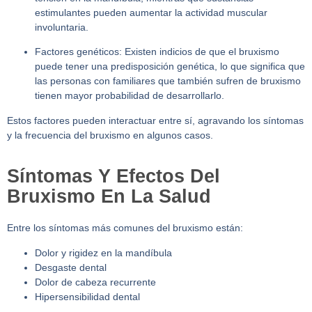
estimulantes pueden aumentar la actividad muscular
involuntaria.
Factores genéticos:
Existen indicios de que el bruxismo
puede tener una predisposición genética, lo que significa que
las personas con familiares que también sufren de bruxismo
tienen mayor probabilidad de desarrollarlo.
Estos factores pueden interactuar entre sí, agravando los síntomas
y la frecuencia del bruxismo en algunos casos.
Síntomas Y Efectos Del
Bruxismo En La Salud
Entre los síntomas más comunes del bruxismo están:
Dolor y rigidez en la mandíbula
Desgaste dental
Dolor de cabeza recurrente
Hipersensibilidad dental