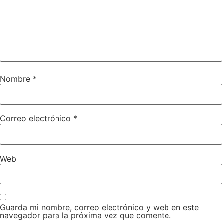
Nombre
*
Correo electrónico
*
Web
Guarda mi nombre, correo electrónico y web en este
navegador para la próxima vez que comente.