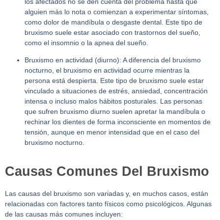
los afectados no se den cuenta del problema hasta que
alguien más lo nota o comienzan a experimentar síntomas,
como dolor de mandíbula o desgaste dental. Este tipo de
bruxismo suele estar asociado con trastornos del sueño,
como el insomnio o la apnea del sueño.
Bruxismo en actividad (diurno):
A diferencia del bruxismo
nocturno, el bruxismo en actividad ocurre mientras la
persona está despierta. Este tipo de bruxismo suele estar
vinculado a situaciones de estrés, ansiedad, concentración
intensa o incluso malos hábitos posturales. Las personas
que sufren bruxismo diurno suelen apretar la mandíbula o
rechinar los dientes de forma inconsciente en momentos de
tensión, aunque en menor intensidad que en el caso del
bruxismo nocturno.
Causas Comunes Del Bruxismo
Las causas del bruxismo son variadas y, en muchos casos, están
relacionadas con factores tanto físicos como psicológicos. Algunas
de las causas más comunes incluyen: