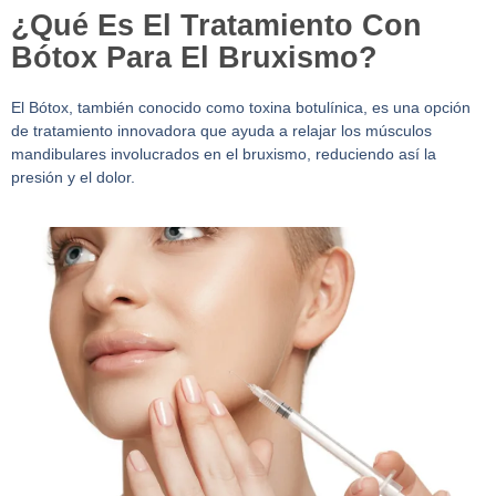
¿Qué Es El Tratamiento Con
Bótox Para El Bruxismo?
El Bótox, también conocido como toxina botulínica, es una opción
de tratamiento innovadora que ayuda a relajar los músculos
mandibulares involucrados en el bruxismo, reduciendo así la
presión y el dolor.