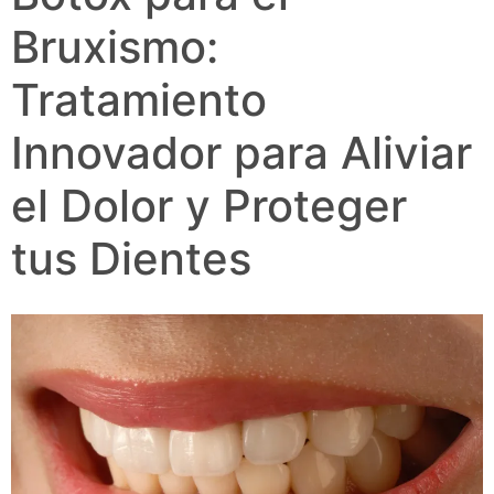
Bruxismo:
Tratamiento
Innovador para Aliviar
el Dolor y Proteger
tus Dientes