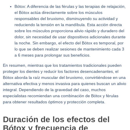
Bótox:
A diferencia de las férulas y las terapias de relajación,
el Bótox actúa directamente sobre los músculos
responsables del bruxismo, disminuyendo su actividad y
reduciendo la tensión en la mandíbula. Esta acción directa
sobre los músculos proporciona alivio rápido y duradero del
dolor, sin necesidad de usar dispositivos adicionales durante
la noche. Sin embargo, el efecto del Bótox es temporal, por
lo que se deben realizar sesiones de mantenimiento cada 3
a 6 meses para prolongar sus beneficios.
En resumen, mientras que los tratamientos tradicionales pueden
proteger los dientes y reducir los factores desencadenantes, el
Bótox aborda la raíz muscular del bruxismo, convirtiéndose en una
alternativa efectiva y menos invasiva para quienes buscan un alivio
integral. Dependiendo de la gravedad del caso, muchos
especialistas recomiendan una combinación de Bótox y férulas
para obtener resultados óptimos y protección completa.
Duración de los efectos del
Bótox y frecuencia de