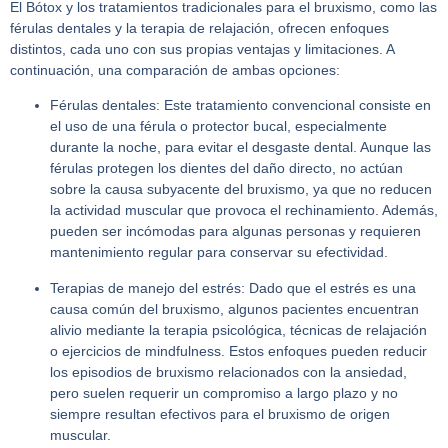
El Bótox y los tratamientos tradicionales para el bruxismo, como las
férulas dentales y la terapia de relajación, ofrecen enfoques
distintos, cada uno con sus propias ventajas y limitaciones. A
continuación, una comparación de ambas opciones:
Férulas dentales:
Este tratamiento convencional consiste en
el uso de una férula o protector bucal, especialmente
durante la noche, para evitar el desgaste dental. Aunque las
férulas protegen los dientes del daño directo, no actúan
sobre la causa subyacente del bruxismo, ya que no reducen
la actividad muscular que provoca el rechinamiento. Además,
pueden ser incómodas para algunas personas y requieren
mantenimiento regular para conservar su efectividad.
Terapias de manejo del estrés:
Dado que el estrés es una
causa común del bruxismo, algunos pacientes encuentran
alivio mediante la terapia psicológica, técnicas de relajación
o ejercicios de mindfulness. Estos enfoques pueden reducir
los episodios de bruxismo relacionados con la ansiedad,
pero suelen requerir un compromiso a largo plazo y no
siempre resultan efectivos para el bruxismo de origen
muscular.