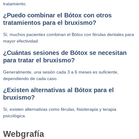
tratamiento.
¿Puedo combinar el Bótox con otros
tratamientos para el bruxismo?
Sí, muchos pacientes combinan el Bótox con férulas dentales para
mayor efectividad.
¿Cuántas sesiones de Bótox se necesitan
para tratar el bruxismo?
Generalmente, una sesión cada 3 a 6 meses es suficiente,
dependiendo de cada caso.
¿Existen alternativas al Bótox para el
bruxismo?
Sí, existen alternativas como férulas, fisioterapia y terapia
psicológica.
Webgrafía