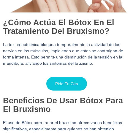
¿Cómo Actúa El Bótox En El
Tratamiento Del Bruxismo?
La toxina botulínica bloquea temporalmente la actividad de los
nervios en los músculos, impidiendo que estos se contraigan de
forma intensa. Esto permite una disminución de la tensión en la
mandíbula, aliviando los síntomas del bruxismo.
Pide Tu Cita
Beneficios De Usar Bótox Para
El Bruxismo
El uso de Bótox para tratar el bruxismo ofrece varios beneficios
significativos, especialmente para quienes no han obtenido