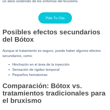
un alivio sostenido de los síntomas del bruxismo.
Pide Tu Cita
Posibles efectos secundarios
del Bótox
Aunque el tratamiento es seguro, puede haber algunos efectos
secundarios, como:
Hinchazón en el área de la inyección
Sensación de rigidez temporal
Pequeños hematomas
Comparación: Bótox vs.
tratamientos tradicionales para
el bruxismo