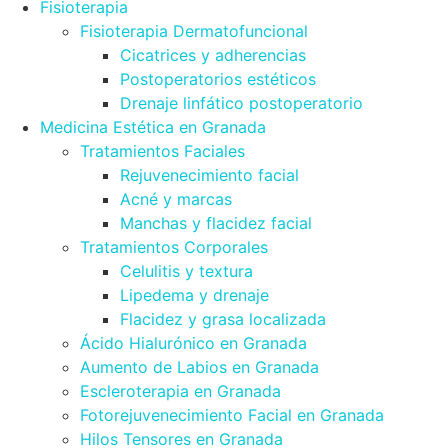
Fisioterapia
Fisioterapia Dermatofuncional
Cicatrices y adherencias
Postoperatorios estéticos
Drenaje linfático postoperatorio
Medicina Estética en Granada
Tratamientos Faciales
Rejuvenecimiento facial
Acné y marcas
Manchas y flacidez facial
Tratamientos Corporales
Celulitis y textura
Lipedema y drenaje
Flacidez y grasa localizada
Ácido Hialurónico en Granada
Aumento de Labios en Granada
Escleroterapia en Granada
Fotorejuvenecimiento Facial en Granada
Hilos Tensores en Granada