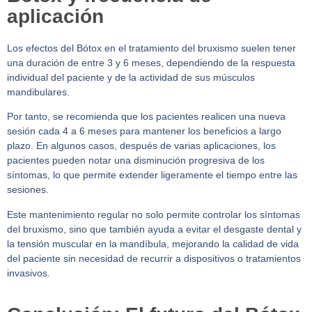
aplicación
Los efectos del Bótox en el tratamiento del bruxismo suelen tener
una duración de entre 3 y 6 meses, dependiendo de la respuesta
individual del paciente y de la actividad de sus músculos
mandibulares.
Por tanto, se recomienda que los pacientes realicen una nueva
sesión cada 4 a 6 meses para mantener los beneficios a largo
plazo. En algunos casos, después de varias aplicaciones, los
pacientes pueden notar una disminución progresiva de los
síntomas, lo que permite extender ligeramente el tiempo entre las
sesiones.
Este mantenimiento regular no solo permite controlar los síntomas
del bruxismo, sino que también ayuda a evitar el desgaste dental y
la tensión muscular en la mandíbula, mejorando la calidad de vida
del paciente sin necesidad de recurrir a dispositivos o tratamientos
invasivos.