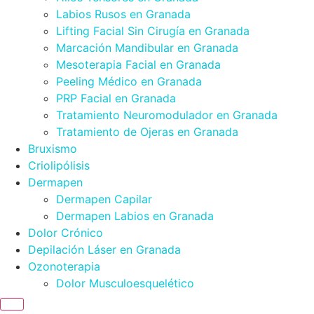
Labios Rusos en Granada
Lifting Facial Sin Cirugía en Granada
Marcación Mandibular en Granada
Mesoterapia Facial en Granada
Peeling Médico en Granada
PRP Facial en Granada
Tratamiento Neuromodulador en Granada
Tratamiento de Ojeras en Granada
Bruxismo
Criolipólisis
Dermapen
Dermapen Capilar
Dermapen Labios en Granada
Dolor Crónico
Depilación Láser en Granada
Ozonoterapia
Dolor Musculoesquelético