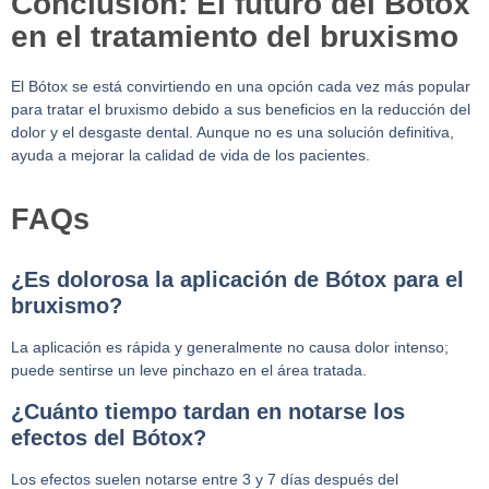
Conclusión: El futuro del Bótox
en el tratamiento del bruxismo
El Bótox se está convirtiendo en una opción cada vez más popular
para tratar el bruxismo debido a sus beneficios en la reducción del
dolor y el desgaste dental. Aunque no es una solución definitiva,
ayuda a mejorar la calidad de vida de los pacientes.
FAQs
¿Es dolorosa la aplicación de Bótox para el
bruxismo?
La aplicación es rápida y generalmente no causa dolor intenso;
puede sentirse un leve pinchazo en el área tratada.
¿Cuánto tiempo tardan en notarse los
efectos del Bótox?
Los efectos suelen notarse entre 3 y 7 días después del