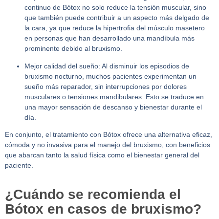
continuo de Bótox no solo reduce la tensión muscular, sino
que también puede contribuir a un aspecto más delgado de
la cara, ya que reduce la hipertrofia del músculo masetero
en personas que han desarrollado una mandíbula más
prominente debido al bruxismo.
Mejor calidad del sueño:
Al disminuir los episodios de
bruxismo nocturno, muchos pacientes experimentan un
sueño más reparador, sin interrupciones por dolores
musculares o tensiones mandibulares. Esto se traduce en
una mayor sensación de descanso y bienestar durante el
día.
En conjunto, el tratamiento con Bótox ofrece una alternativa eficaz,
cómoda y no invasiva para el manejo del bruxismo, con beneficios
que abarcan tanto la salud física como el bienestar general del
paciente.
¿Cuándo se recomienda el
Bótox en casos de bruxismo?