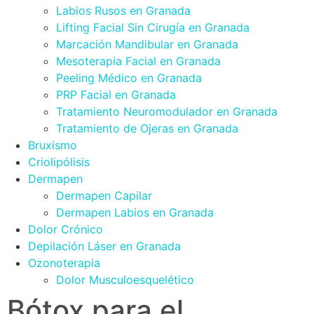
Labios Rusos en Granada
Lifting Facial Sin Cirugía en Granada
Marcación Mandibular en Granada
Mesoterapia Facial en Granada
Peeling Médico en Granada
PRP Facial en Granada
Tratamiento Neuromodulador en Granada
Tratamiento de Ojeras en Granada
Bruxismo
Criolipólisis
Dermapen
Dermapen Capilar
Dermapen Labios en Granada
Dolor Crónico
Depilación Láser en Granada
Ozonoterapia
Dolor Musculoesquelético
Bótox para el