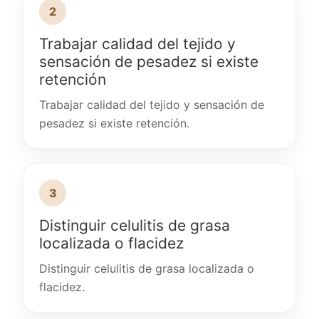
2
Trabajar calidad del tejido y
sensación de pesadez si existe
retención
Trabajar calidad del tejido y sensación de
pesadez si existe retención.
3
Distinguir celulitis de grasa
localizada o flacidez
Distinguir celulitis de grasa localizada o
flacidez.