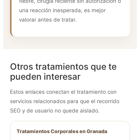
fiebre, cirugía reciente sin autorización o
una reacción inesperada, es mejor
valorar antes de tratar.
Otros tratamientos que te
pueden interesar
Estos enlaces conectan el tratamiento con
servicios relacionados para que el recorrido
SEO y de usuario no quede aislado.
Tratamientos Corporales en Granada