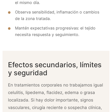
el mismo día.
Observa sensibilidad, inflamación o cambios
de la zona tratada.
Mantén expectativas progresivas: el tejido
necesita respuesta y seguimiento.
Efectos secundarios, límites
y seguridad
En tratamientos corporales no trabajamos igual
celulitis, lipedema, flacidez, edema o grasa
localizada. Si hay dolor importante, signos
vasculares, cirugía reciente o sospecha clínica,