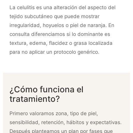
La celulitis es una alteración del aspecto del
tejido subcutáneo que puede mostrar
irregularidad, hoyuelos o piel de naranja. En
consulta diferenciamos si lo dominante es
textura, edema, flacidez o grasa localizada
para no aplicar un protocolo genérico.
¿Cómo funciona el
tratamiento?
Primero valoramos zona, tipo de piel,
sensibilidad, retención, hábitos y expectativas.
Después planteamos un plan por fases que