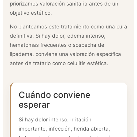
priorizamos valoración sanitaria antes de un
objetivo estético.
No planteamos este tratamiento como una cura
definitiva. Si hay dolor, edema intenso,
hematomas frecuentes o sospecha de
lipedema, conviene una valoración específica
antes de tratarlo como celulitis estética.
Cuándo conviene
esperar
Si hay dolor intenso, irritación
importante, infección, herida abierta,