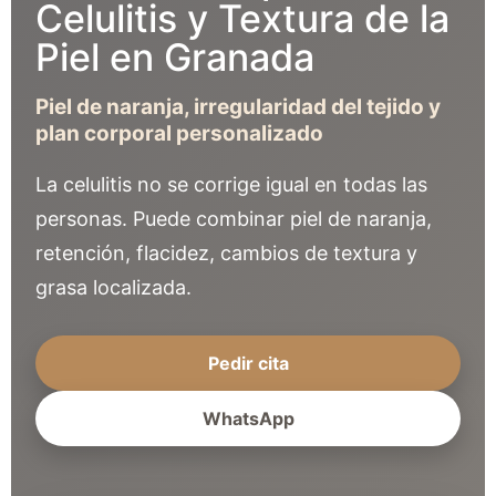
Celulitis y Textura de la
Piel en Granada
Piel de naranja, irregularidad del tejido y
plan corporal personalizado
La celulitis no se corrige igual en todas las
personas. Puede combinar piel de naranja,
retención, flacidez, cambios de textura y
grasa localizada.
Pedir cita
WhatsApp