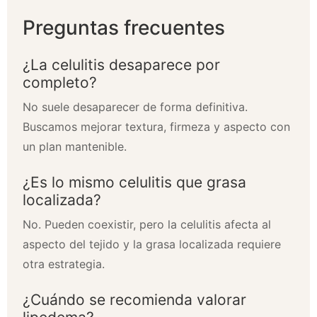
Preguntas frecuentes
¿La celulitis desaparece por
completo?
No suele desaparecer de forma definitiva.
Buscamos mejorar textura, firmeza y aspecto con
un plan mantenible.
¿Es lo mismo celulitis que grasa
localizada?
No. Pueden coexistir, pero la celulitis afecta al
aspecto del tejido y la grasa localizada requiere
otra estrategia.
¿Cuándo se recomienda valorar