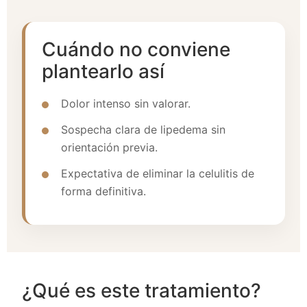
Cuándo no conviene
plantearlo así
Dolor intenso sin valorar.
Sospecha clara de lipedema sin
orientación previa.
Expectativa de eliminar la celulitis de
forma definitiva.
¿Qué es este tratamiento?