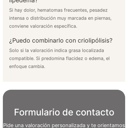
lipedema?
Si hay dolor, hematomas frecuentes, pesadez
intensa o distribución muy marcada en piernas,
conviene valoración específica.
¿Puedo combinarlo con criolipólisis?
Solo si la valoración indica grasa localizada
compatible. Si predomina flacidez o edema, el
enfoque cambia.
Formulario de contacto
Pide una valoración personalizada y te orientamos