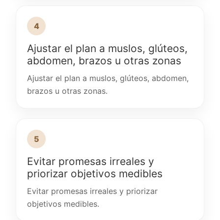
4
Ajustar el plan a muslos, glúteos,
abdomen, brazos u otras zonas
Ajustar el plan a muslos, glúteos, abdomen,
brazos u otras zonas.
5
Evitar promesas irreales y
priorizar objetivos medibles
Evitar promesas irreales y priorizar
objetivos medibles.