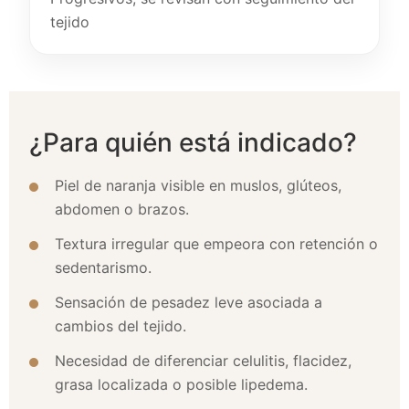
tejido
¿Para quién está indicado?
Piel de naranja visible en muslos, glúteos,
abdomen o brazos.
Textura irregular que empeora con retención o
sedentarismo.
Sensación de pesadez leve asociada a
cambios del tejido.
Necesidad de diferenciar celulitis, flacidez,
grasa localizada o posible lipedema.