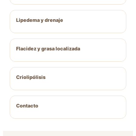
Lipedema y drenaje
Flacidez y grasa localizada
Criolipólisis
Contacto