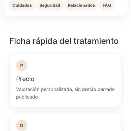
Cuidados
Seguridad
Relacionados
FAQ
Ficha rápida del tratamiento
P
Precio
Valoración personalizada, sin precio cerrado
publicado
D