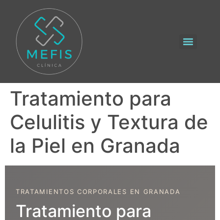
Tratamiento para
Celulitis y Textura de
la Piel en Granada
TRATAMIENTOS CORPORALES EN GRANADA
Tratamiento para