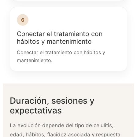
6
Conectar el tratamiento con
hábitos y mantenimiento
Conectar el tratamiento con hábitos y
mantenimiento.
Duración, sesiones y
expectativas
La evolución depende del tipo de celulitis,
edad, hábitos, flacidez asociada y respuesta