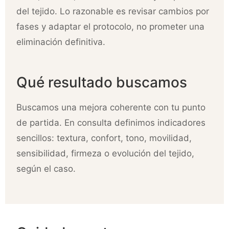
del tejido. Lo razonable es revisar cambios por
fases y adaptar el protocolo, no prometer una
eliminación definitiva.
Qué resultado buscamos
Buscamos una mejora coherente con tu punto
de partida. En consulta definimos indicadores
sencillos: textura, confort, tono, movilidad,
sensibilidad, firmeza o evolución del tejido,
según el caso.