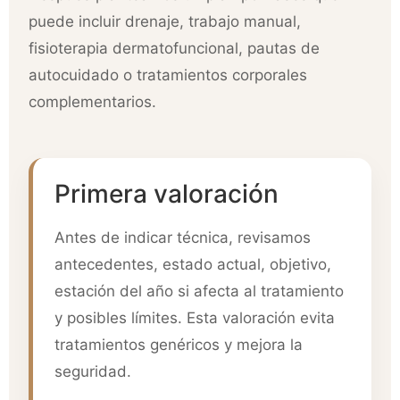
puede incluir drenaje, trabajo manual,
fisioterapia dermatofuncional, pautas de
autocuidado o tratamientos corporales
complementarios.
Primera valoración
Antes de indicar técnica, revisamos
antecedentes, estado actual, objetivo,
estación del año si afecta al tratamiento
y posibles límites. Esta valoración evita
tratamientos genéricos y mejora la
seguridad.