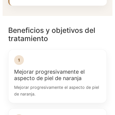
Beneficios y objetivos del
tratamiento
1
Mejorar progresivamente el
aspecto de piel de naranja
Mejorar progresivamente el aspecto de piel
de naranja.