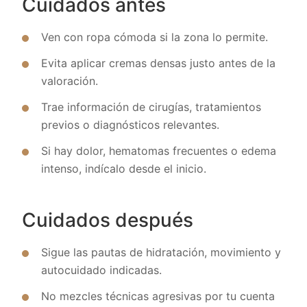
Cuidados antes
Ven con ropa cómoda si la zona lo permite.
Evita aplicar cremas densas justo antes de la
valoración.
Trae información de cirugías, tratamientos
previos o diagnósticos relevantes.
Si hay dolor, hematomas frecuentes o edema
intenso, indícalo desde el inicio.
Cuidados después
Sigue las pautas de hidratación, movimiento y
autocuidado indicadas.
No mezcles técnicas agresivas por tu cuenta