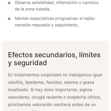
Observa sensibilidad, inflamación o cambios
de la zona tratada.
Mantén expectativas progresivas: el tejido
necesita respuesta y seguimiento.
Efectos secundarios, límites
y seguridad
En tratamientos corporales no trabajamos igual
celulitis, lipedema, flacidez, edema o grasa
localizada. Si hay dolor importante, signos
vasculares, cirugía reciente o sospecha clínica,
priorizamos valoración sanitaria antes de un