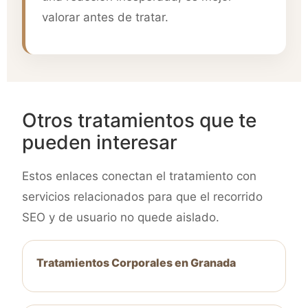
valorar antes de tratar.
Otros tratamientos que te
pueden interesar
Estos enlaces conectan el tratamiento con
servicios relacionados para que el recorrido
SEO y de usuario no quede aislado.
Tratamientos Corporales en Granada