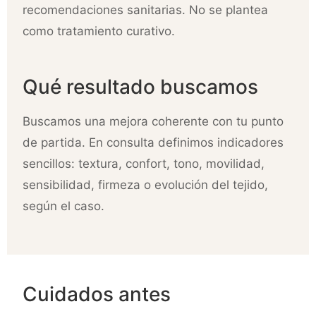
recomendaciones sanitarias. No se plantea
como tratamiento curativo.
Qué resultado buscamos
Buscamos una mejora coherente con tu punto
de partida. En consulta definimos indicadores
sencillos: textura, confort, tono, movilidad,
sensibilidad, firmeza o evolución del tejido,
según el caso.
Cuidados antes