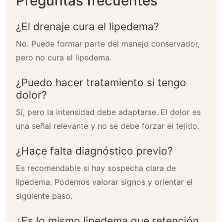
Preguntas frecuentes
¿El drenaje cura el lipedema?
No. Puede formar parte del manejo conservador,
pero no cura el lipedema.
¿Puedo hacer tratamiento si tengo
dolor?
Sí, pero la intensidad debe adaptarse. El dolor es
una señal relevante y no se debe forzar el tejido.
¿Hace falta diagnóstico previo?
Es recomendable si hay sospecha clara de
lipedema. Podemos valorar signos y orientar el
siguiente paso.
¿Es lo mismo lipedema que retención