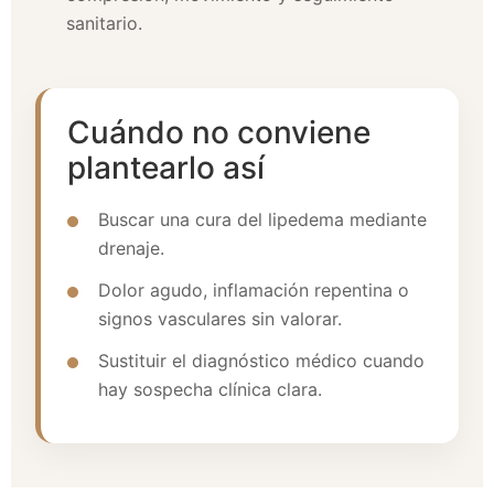
sanitario.
Cuándo no conviene
plantearlo así
Buscar una cura del lipedema mediante
drenaje.
Dolor agudo, inflamación repentina o
signos vasculares sin valorar.
Sustituir el diagnóstico médico cuando
hay sospecha clínica clara.