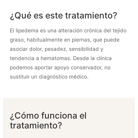
¿Qué es este tratamiento?
El lipedema es una alteración crónica del tejido
graso, habitualmente en piernas, que puede
asociar dolor, pesadez, sensibilidad y
tendencia a hematomas. Desde la clínica
podemos aportar apoyo conservador, no
sustituir un diagnóstico médico.
¿Cómo funciona el
tratamiento?