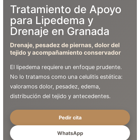
Tratamiento de Apoyo
para Lipedema y
Drenaje en Granada
Drenaje, pesadez de piernas, dolor del
tejido y acompañamiento conservador
El lipedema requiere un enfoque prudente.
No lo tratamos como una celulitis estética:
valoramos dolor, pesadez, edema,
distribución del tejido y antecedentes.
Pedir cita
WhatsApp