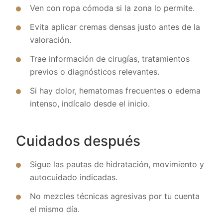
Ven con ropa cómoda si la zona lo permite.
Evita aplicar cremas densas justo antes de la
valoración.
Trae información de cirugías, tratamientos
previos o diagnósticos relevantes.
Si hay dolor, hematomas frecuentes o edema
intenso, indícalo desde el inicio.
Cuidados después
Sigue las pautas de hidratación, movimiento y
autocuidado indicadas.
No mezcles técnicas agresivas por tu cuenta
el mismo día.