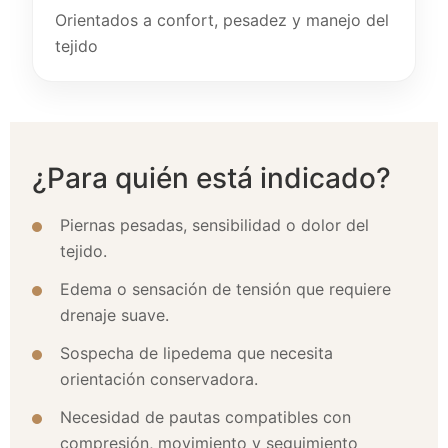
Orientados a confort, pesadez y manejo del
tejido
¿Para quién está indicado?
Piernas pesadas, sensibilidad o dolor del
tejido.
Edema o sensación de tensión que requiere
drenaje suave.
Sospecha de lipedema que necesita
orientación conservadora.
Necesidad de pautas compatibles con
compresión, movimiento y seguimiento