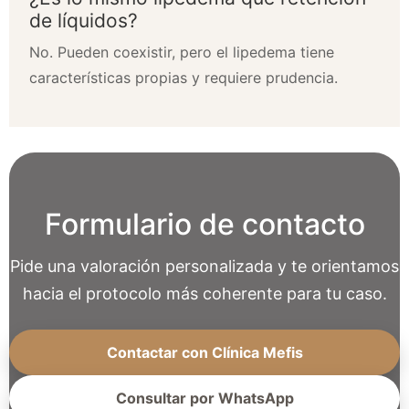
de líquidos?
No. Pueden coexistir, pero el lipedema tiene
características propias y requiere prudencia.
Formulario de contacto
Pide una valoración personalizada y te orientamos
hacia el protocolo más coherente para tu caso.
Contactar con Clínica Mefis
Consultar por WhatsApp