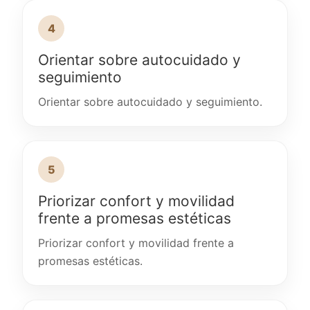
4
Orientar sobre autocuidado y
seguimiento
Orientar sobre autocuidado y seguimiento.
5
Priorizar confort y movilidad
frente a promesas estéticas
Priorizar confort y movilidad frente a
promesas estéticas.