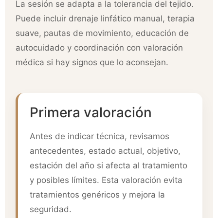
La sesión se adapta a la tolerancia del tejido.
Puede incluir drenaje linfático manual, terapia
suave, pautas de movimiento, educación de
autocuidado y coordinación con valoración
médica si hay signos que lo aconsejan.
Primera valoración
Antes de indicar técnica, revisamos
antecedentes, estado actual, objetivo,
estación del año si afecta al tratamiento
y posibles límites. Esta valoración evita
tratamientos genéricos y mejora la
seguridad.