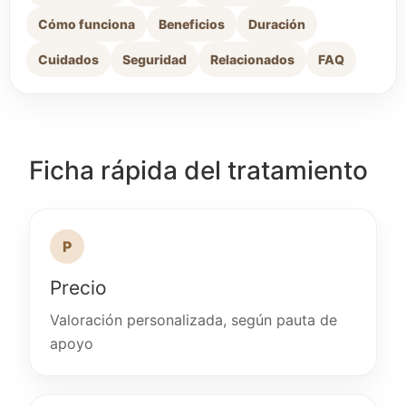
Cómo funciona
Beneficios
Duración
Cuidados
Seguridad
Relacionados
FAQ
Ficha rápida del tratamiento
P
Precio
Valoración personalizada, según pauta de
apoyo