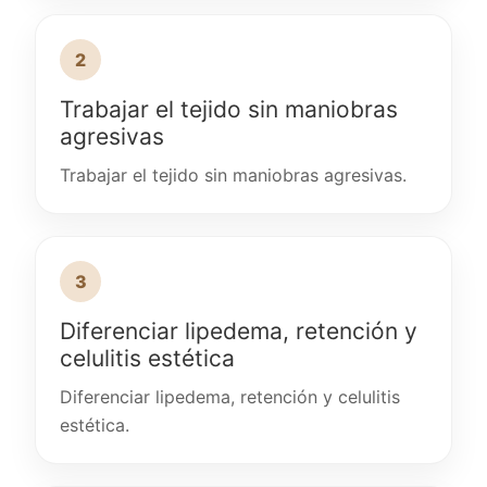
2
Trabajar el tejido sin maniobras
agresivas
Trabajar el tejido sin maniobras agresivas.
3
Diferenciar lipedema, retención y
celulitis estética
Diferenciar lipedema, retención y celulitis
estética.