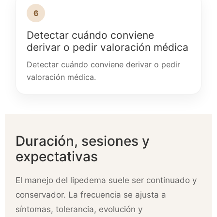
6
Detectar cuándo conviene
derivar o pedir valoración médica
Detectar cuándo conviene derivar o pedir
valoración médica.
Duración, sesiones y
expectativas
El manejo del lipedema suele ser continuado y
conservador. La frecuencia se ajusta a
síntomas, tolerancia, evolución y