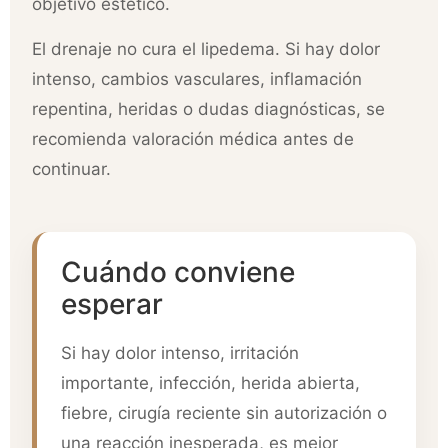
objetivo estético.
El drenaje no cura el lipedema. Si hay dolor
intenso, cambios vasculares, inflamación
repentina, heridas o dudas diagnósticas, se
recomienda valoración médica antes de
continuar.
Cuándo conviene
esperar
Si hay dolor intenso, irritación
importante, infección, herida abierta,
fiebre, cirugía reciente sin autorización o
una reacción inesperada, es mejor