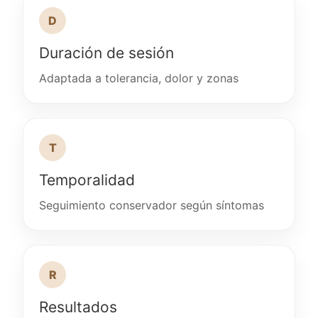
D
Duración de sesión
Adaptada a tolerancia, dolor y zonas
T
Temporalidad
Seguimiento conservador según síntomas
R
Resultados