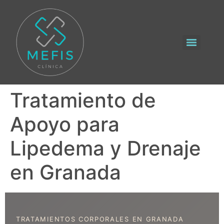
Tratamiento de
Apoyo para
Lipedema y Drenaje
en Granada
TRATAMIENTOS CORPORALES EN GRANADA