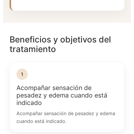
Beneficios y objetivos del
tratamiento
1
Acompañar sensación de
pesadez y edema cuando está
indicado
Acompañar sensación de pesadez y edema
cuando está indicado.