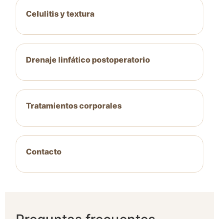
Celulitis y textura
Drenaje linfático postoperatorio
Tratamientos corporales
Contacto